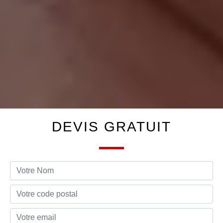
DEVIS GRATUIT