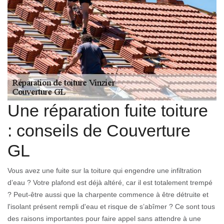
Une réparation fuite toiture
: conseils de Couverture
GL
Vous avez une fuite sur la toiture qui engendre une infiltration
d’eau ? Votre plafond est déjà altéré, car il est totalement trempé
? Peut-être aussi que la charpente commence à être détruite et
l'isolant présent rempli d'eau et risque de s’abîmer ? Ce sont tous
des raisons importantes pour faire appel sans attendre à une