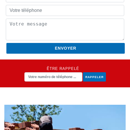
ÊTRE RAPPELÉ