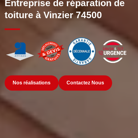
Entreprise de réparation de
toiture à Vinzier 74500
Nos réalisations
Contactez Nous