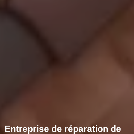
Entreprise de réparation de