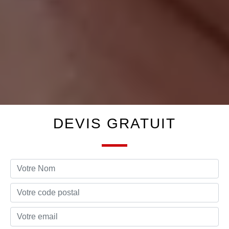
DEVIS GRATUIT