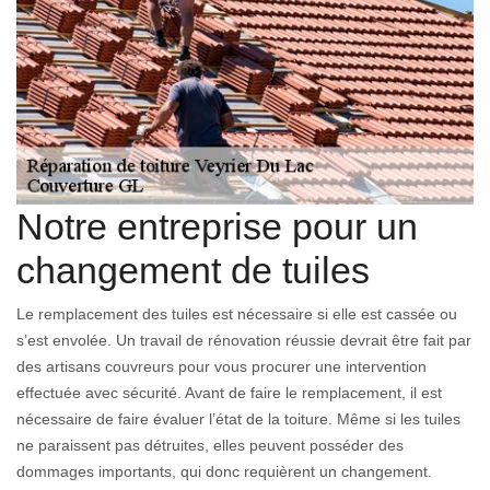
Notre entreprise pour un
changement de tuiles
Le remplacement des tuiles est nécessaire si elle est cassée ou
s’est envolée. Un travail de rénovation réussie devrait être fait par
des artisans couvreurs pour vous procurer une intervention
effectuée avec sécurité. Avant de faire le remplacement, il est
nécessaire de faire évaluer l’état de la toiture. Même si les tuiles
ne paraissent pas détruites, elles peuvent posséder des
dommages importants, qui donc requièrent un changement.