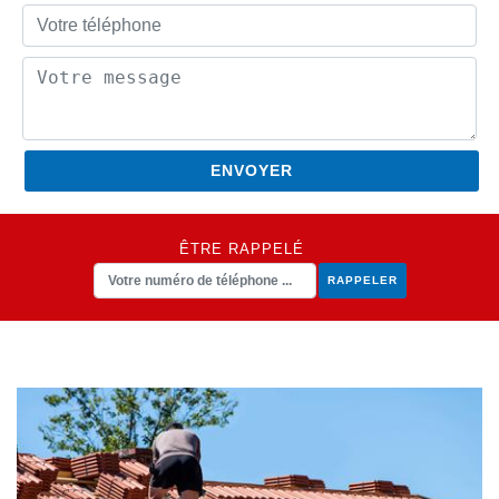
ÊTRE RAPPELÉ