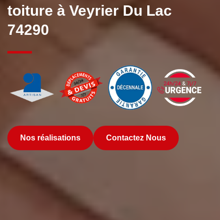
toiture à Veyrier Du Lac
74290
Nos réalisations
Contactez Nous