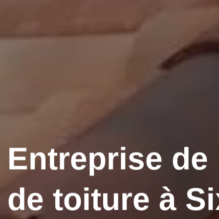
Entreprise de
de toiture à Si