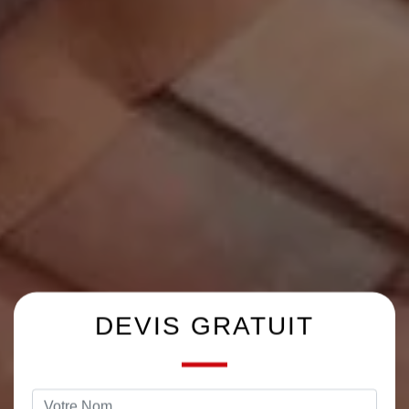
DEVIS GRATUIT