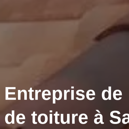
Entreprise de
de toiture à S