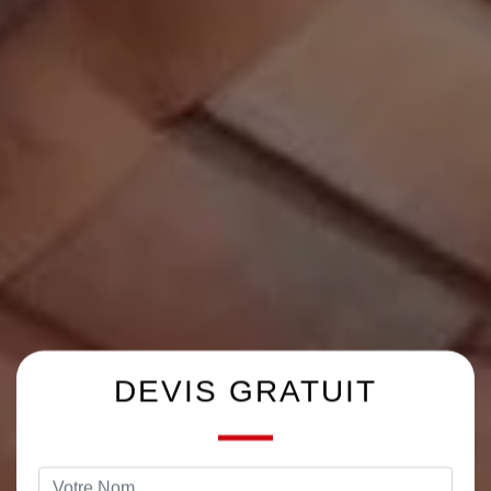
DEVIS GRATUIT