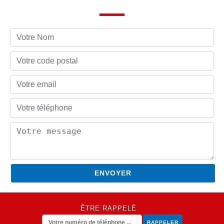
ÊTRE RAPPELÉ