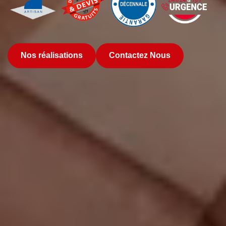
Nos réalisations
Contactez Nous