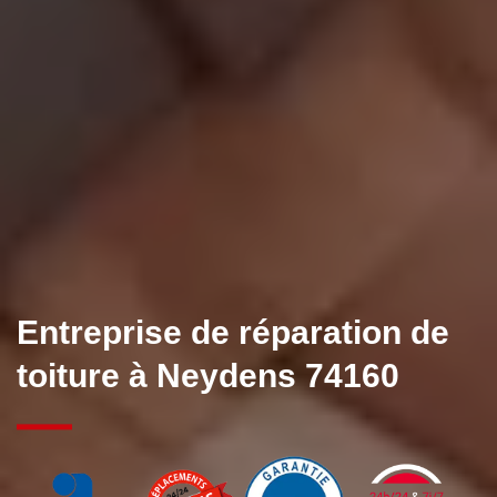
Entreprise de réparation de
toiture à Neydens 74160