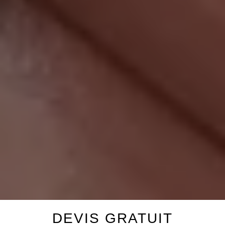
DEVIS GRATUIT