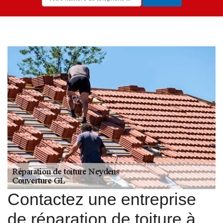
Contactez une entreprise
de réparation de toiture à