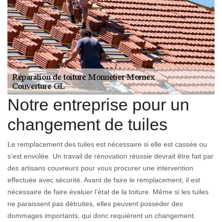
Notre entreprise pour un
changement de tuiles
Le remplacement des tuiles est nécessaire si elle est cassée ou
s’est envolée. Un travail de rénovation réussie devrait être fait par
des artisans couvreurs pour vous procurer une intervention
effectuée avec sécurité. Avant de faire le remplacement, il est
nécessaire de faire évaluer l’état de la toiture. Même si les tuiles
ne paraissent pas détruites, elles peuvent posséder des
dommages importants, qui donc requièrent un changement.