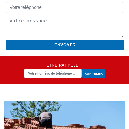
ÊTRE RAPPELÉ