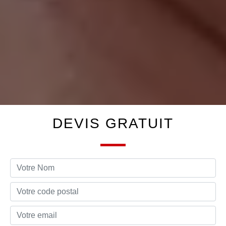
DEVIS GRATUIT