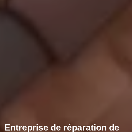
Entreprise de réparation de