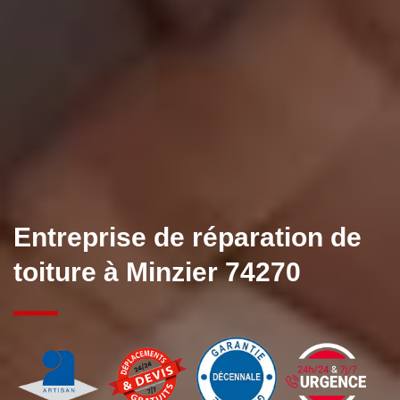
Entreprise de réparation de
toiture à Minzier 74270