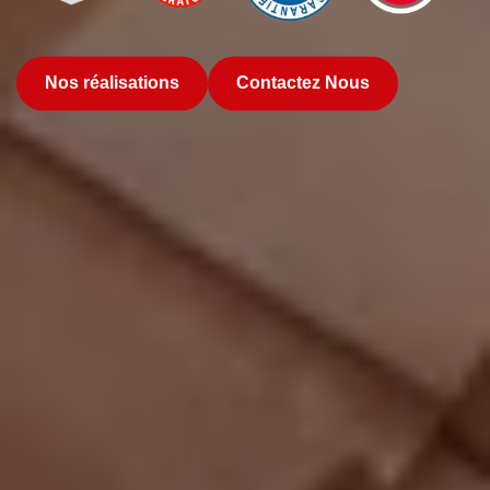
Nos réalisations
Contactez Nous