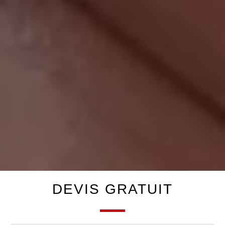
DEVIS GRATUIT