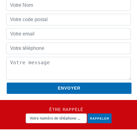
ÊTRE RAPPELÉ