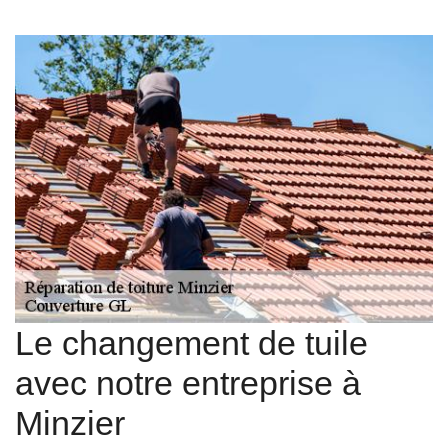
Le changement de tuile
avec notre entreprise à
Minzier