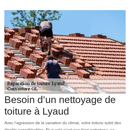
Besoin d’un nettoyage de
toiture à Lyaud
Avec l’agression de la variation du climat, votre toiture subit des
dégâts considérables. Et si cela n’est pas bien entretenu, ça