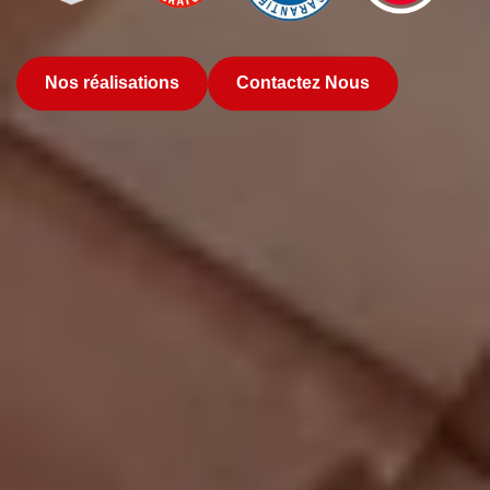
Nos réalisations
Contactez Nous