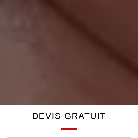
DEVIS GRATUIT