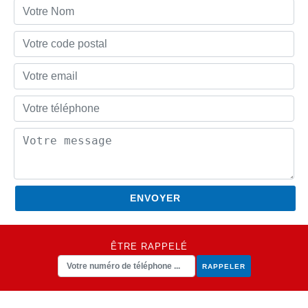
ÊTRE RAPPELÉ