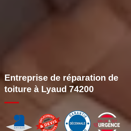
Entreprise de réparation de
toiture à Lyaud 74200