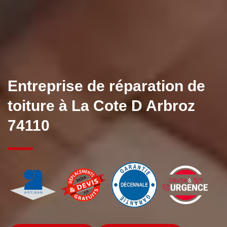
Entreprise de réparation de
toiture à La Cote D Arbroz
74110