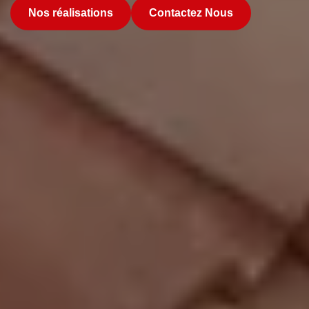
Nos réalisations
Contactez Nous