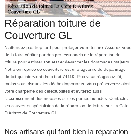
Réparation toiture de
Couverture GL
N’attendez pas trop tard pour protéger votre toiture. Assurez-vous
de la faire vérifier par des professionnels de la réparation de
toiture pour estimer son état et devancer les dommages majeurs.
Notre entreprise de couverture est une aguerrie du dépannage
de toit qui intervient dans tout 74110. Plus vous réagissez tôt,
moins vous risquez les dégâts importants. Vous préserverez ainsi
votre charpente des défectuosités et éviterez aussi
l’accroissement des mousses sur les parties humides. Contactez
les couvreurs spécialistes de la réparation de toiture sur La Cote
D Arbroz de Couverture GL.
Nos artisans qui font bien la réparation