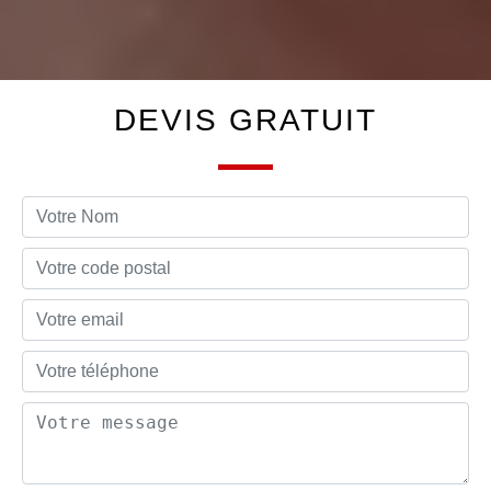
DEVIS GRATUIT