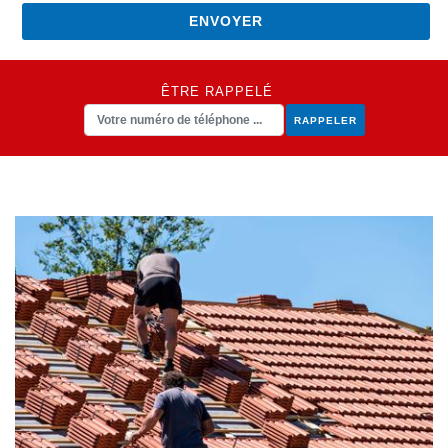
ÊTRE RAPPELÉ