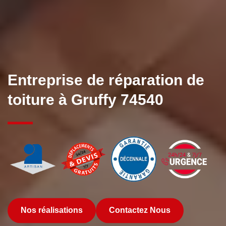
Entreprise de réparation de
toiture à Gruffy 74540
Nos réalisations
Contactez Nous