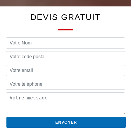
DEVIS GRATUIT