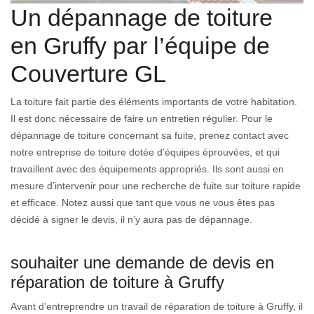
Un dépannage de toiture
en Gruffy par l’équipe de
Couverture GL
La toiture fait partie des éléments importants de votre habitation.
Il est donc nécessaire de faire un entretien régulier. Pour le
dépannage de toiture concernant sa fuite, prenez contact avec
notre entreprise de toiture dotée d’équipes éprouvées, et qui
travaillent avec des équipements appropriés. Ils sont aussi en
mesure d’intervenir pour une recherche de fuite sur toiture rapide
et efficace. Notez aussi que tant que vous ne vous êtes pas
décidé à signer le devis, il n’y aura pas de dépannage.
souhaiter une demande de devis en
réparation de toiture à Gruffy
Avant d’entreprendre un travail de réparation de toiture à Gruffy, il