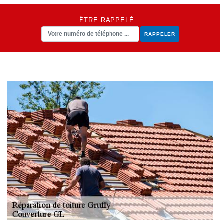
ÊTRE RAPPELÉ