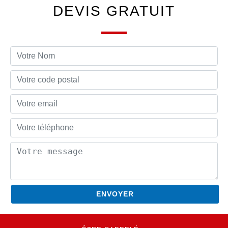
DEVIS GRATUIT