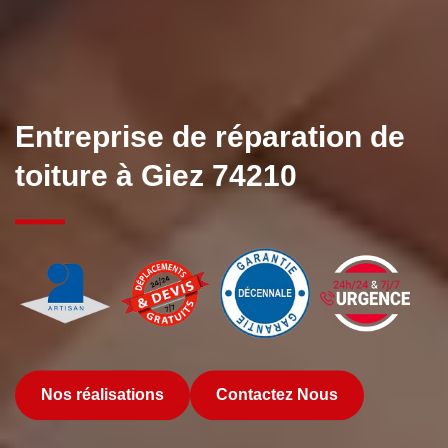
Entreprise de réparation de
toiture à Giez 74210
Nos réalisations
Contactez Nous