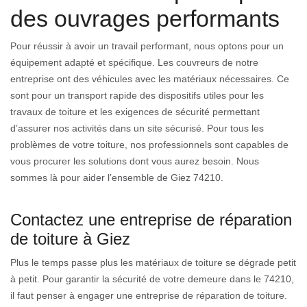
des ouvrages performants
Pour réussir à avoir un travail performant, nous optons pour un
équipement adapté et spécifique. Les couvreurs de notre
entreprise ont des véhicules avec les matériaux nécessaires. Ce
sont pour un transport rapide des dispositifs utiles pour les
travaux de toiture et les exigences de sécurité permettant
d’assurer nos activités dans un site sécurisé. Pour tous les
problèmes de votre toiture, nos professionnels sont capables de
vous procurer les solutions dont vous aurez besoin. Nous
sommes là pour aider l’ensemble de Giez 74210.
Contactez une entreprise de réparation
de toiture à Giez
Plus le temps passe plus les matériaux de toiture se dégrade petit
à petit. Pour garantir la sécurité de votre demeure dans le 74210,
il faut penser à engager une entreprise de réparation de toiture.