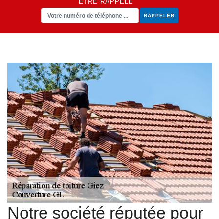
ÊTRE RAPPELÉ
Notre société réputée pour