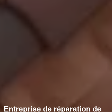
Entreprise de réparation de