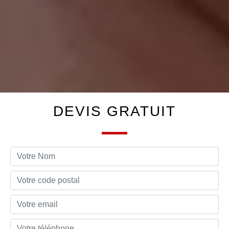
DEVIS GRATUIT