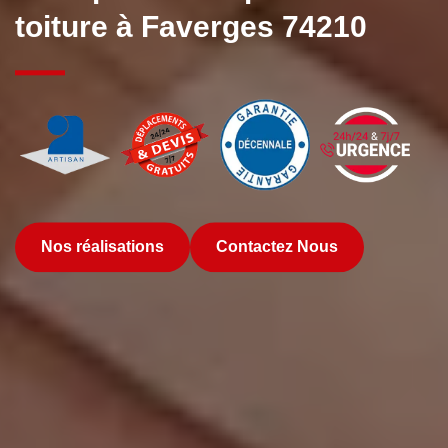
toiture à Faverges 74210
Nos réalisations
Contactez Nous