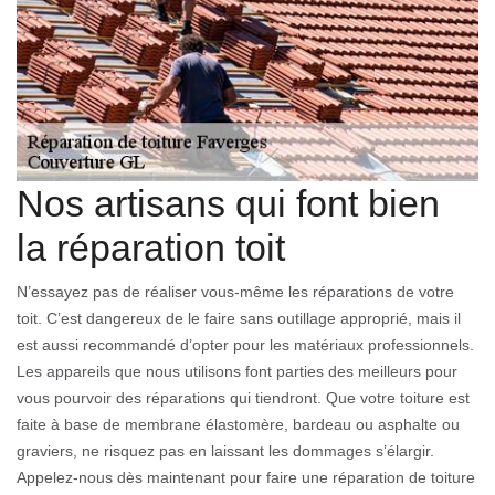
Nos artisans qui font bien
la réparation toit
N’essayez pas de réaliser vous-même les réparations de votre
toit. C’est dangereux de le faire sans outillage approprié, mais il
est aussi recommandé d’opter pour les matériaux professionnels.
Les appareils que nous utilisons font parties des meilleurs pour
vous pourvoir des réparations qui tiendront. Que votre toiture est
faite à base de membrane élastomère, bardeau ou asphalte ou
graviers, ne risquez pas en laissant les dommages s’élargir.
Appelez-nous dès maintenant pour faire une réparation de toiture