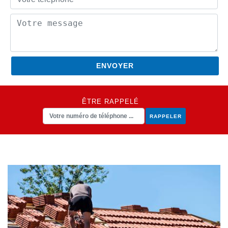
ÊTRE RAPPELÉ