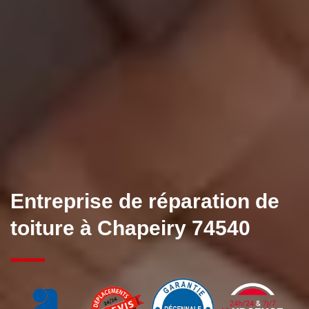
Entreprise de réparation de
toiture à Chapeiry 74540