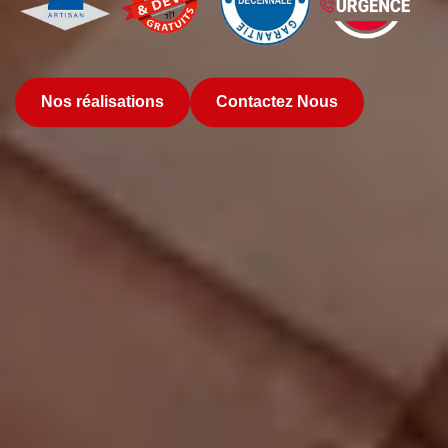
Nos réalisations
Contactez Nous