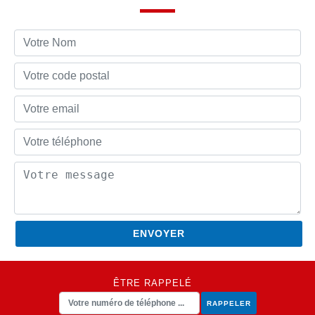
ÊTRE RAPPELÉ