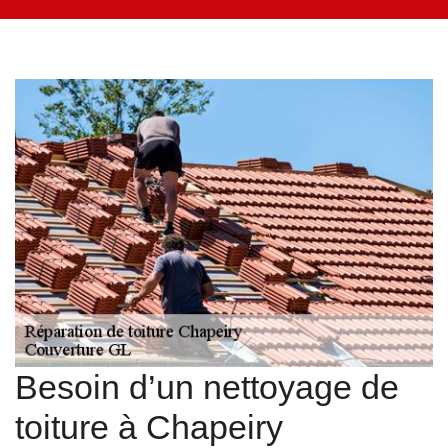
Besoin d’un nettoyage de
toiture à Chapeiry