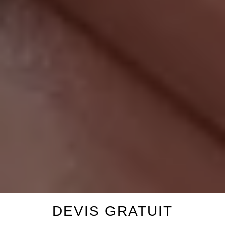
DEVIS GRATUIT