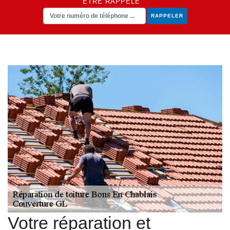
ÊTRE RAPPELÉ
Votre réparation et