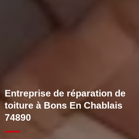
Entreprise de réparation de
toiture à Bons En Chablais
74890