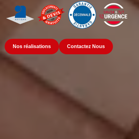
Nos réalisations
Contactez Nous