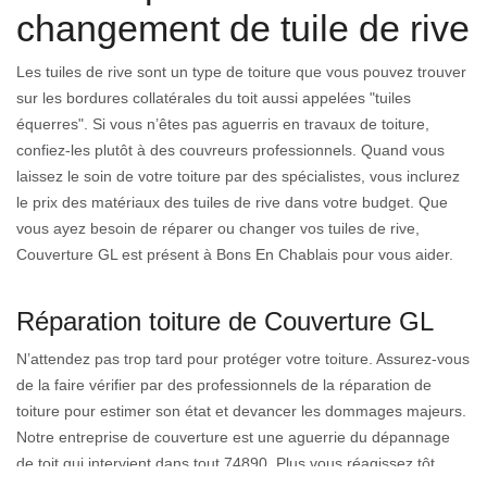
changement de tuile de rive
Les tuiles de rive sont un type de toiture que vous pouvez trouver
sur les bordures collatérales du toit aussi appelées "tuiles
équerres". Si vous n’êtes pas aguerris en travaux de toiture,
confiez-les plutôt à des couvreurs professionnels. Quand vous
laissez le soin de votre toiture par des spécialistes, vous inclurez
le prix des matériaux des tuiles de rive dans votre budget. Que
vous ayez besoin de réparer ou changer vos tuiles de rive,
Couverture GL est présent à Bons En Chablais pour vous aider.
Réparation toiture de Couverture GL
N’attendez pas trop tard pour protéger votre toiture. Assurez-vous
de la faire vérifier par des professionnels de la réparation de
toiture pour estimer son état et devancer les dommages majeurs.
Notre entreprise de couverture est une aguerrie du dépannage
de toit qui intervient dans tout 74890. Plus vous réagissez tôt,