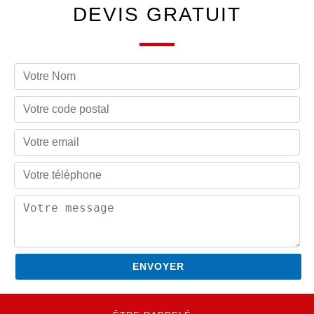
DEVIS GRATUIT