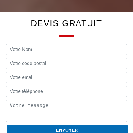
DEVIS GRATUIT