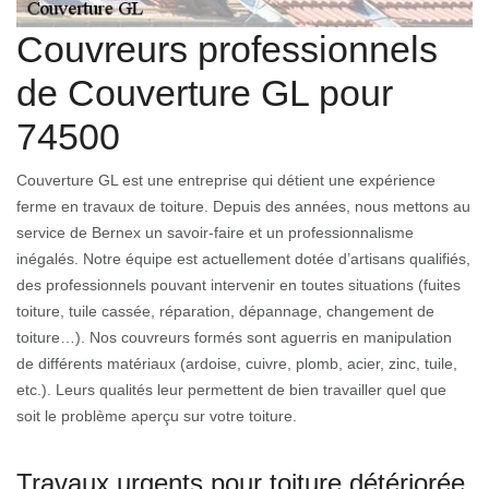
Couvreurs professionnels
de Couverture GL pour
74500
Couverture GL est une entreprise qui détient une expérience
ferme en travaux de toiture. Depuis des années, nous mettons au
service de Bernex un savoir-faire et un professionnalisme
inégalés. Notre équipe est actuellement dotée d’artisans qualifiés,
des professionnels pouvant intervenir en toutes situations (fuites
toiture, tuile cassée, réparation, dépannage, changement de
toiture…). Nos couvreurs formés sont aguerris en manipulation
de différents matériaux (ardoise, cuivre, plomb, acier, zinc, tuile,
etc.). Leurs qualités leur permettent de bien travailler quel que
soit le problème aperçu sur votre toiture.
Travaux urgents pour toiture détériorée