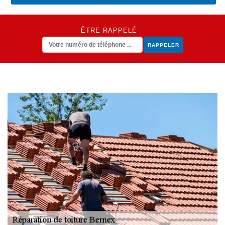
ÊTRE RAPPELÉ