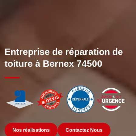
Entreprise de réparation de
toiture à Bernex 74500
Nos réalisations
Contactez Nous