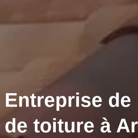
Entreprise de
de toiture à A