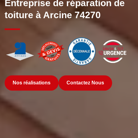
Entreprise de réparation de
toiture à Arcine 74270
Nos réalisations
Contactez Nous