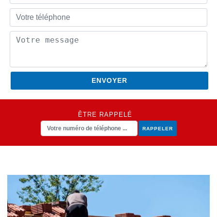
ÊTRE RAPPELÉ