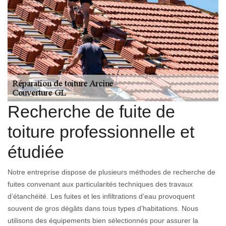
Recherche de fuite de
toiture professionnelle et
étudiée
Notre entreprise dispose de plusieurs méthodes de recherche de
fuites convenant aux particularités techniques des travaux
d’étanchéité. Les fuites et les infiltrations d’eau provoquent
souvent de gros dégâts dans tous types d’habitations. Nous
utilisons des équipements bien sélectionnés pour assurer la