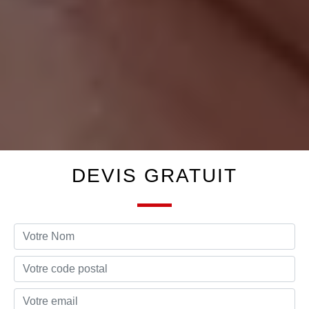
DEVIS GRATUIT