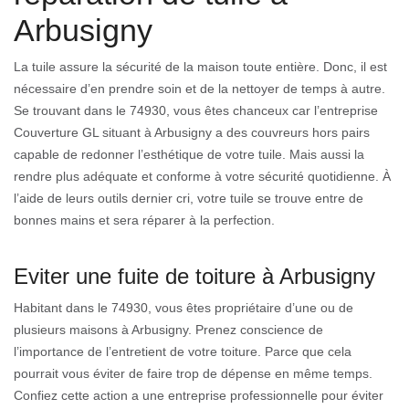
Arbusigny
La tuile assure la sécurité de la maison toute entière. Donc, il est
nécessaire d’en prendre soin et de la nettoyer de temps à autre.
Se trouvant dans le 74930, vous êtes chanceux car l’entreprise
Couverture GL situant à Arbusigny a des couvreurs hors pairs
capable de redonner l’esthétique de votre tuile. Mais aussi la
rendre plus adéquate et conforme à votre sécurité quotidienne. À
l’aide de leurs outils dernier cri, votre tuile se trouve entre de
bonnes mains et sera réparer à la perfection.
Eviter une fuite de toiture à Arbusigny
Habitant dans le 74930, vous êtes propriétaire d’une ou de
plusieurs maisons à Arbusigny. Prenez conscience de
l’importance de l’entretient de votre toiture. Parce que cela
pourrait vous éviter de faire trop de dépense en même temps.
Confiez cette action a une entreprise professionnelle pour éviter