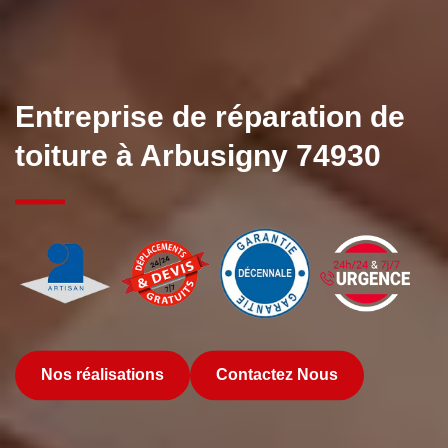
Entreprise de réparation de
toiture à Arbusigny 74930
Nos réalisations
Contactez Nous