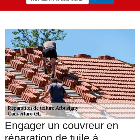
Engager un couvreur en
réparation de tuile à