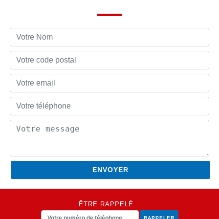
ÊTRE RAPPELÉ