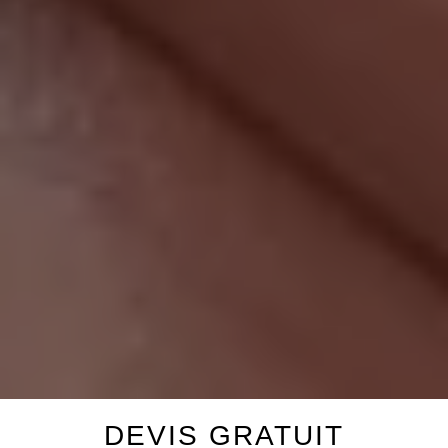
DEVIS GRATUIT