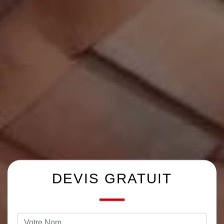
DEVIS GRATUIT