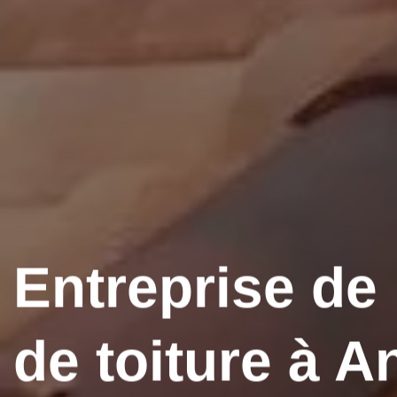
Entreprise de
de toiture à A