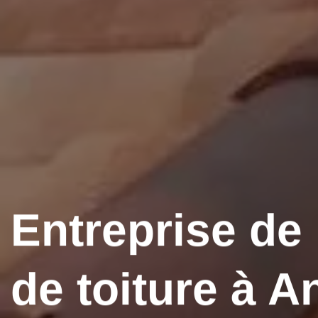
Entreprise de
de toiture à 