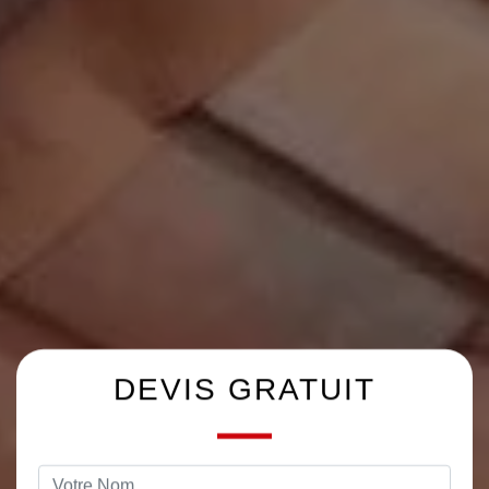
DEVIS GRATUIT