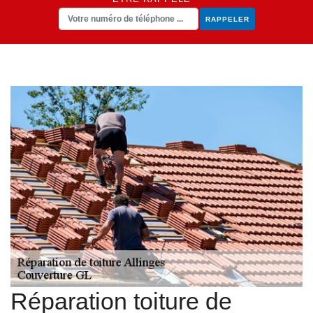
Réparation toiture de