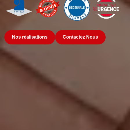
Nos réalisations
Contactez Nous