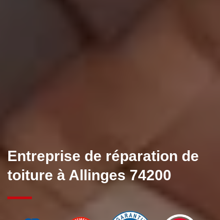
Entreprise de réparation de
toiture à Allinges 74200