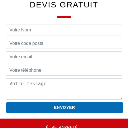
DEVIS GRATUIT
ÊTRE RAPPELÉ