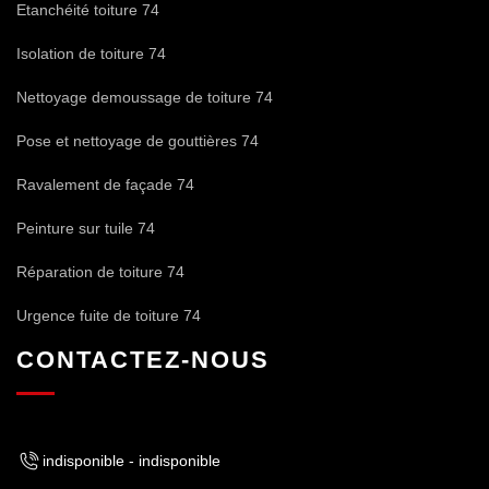
Etanchéité toiture 74
Isolation de toiture 74
Nettoyage demoussage de toiture 74
Pose et nettoyage de gouttières 74
Ravalement de façade 74
Peinture sur tuile 74
Réparation de toiture 74
Urgence fuite de toiture 74
CONTACTEZ-NOUS
indisponible
-
indisponible