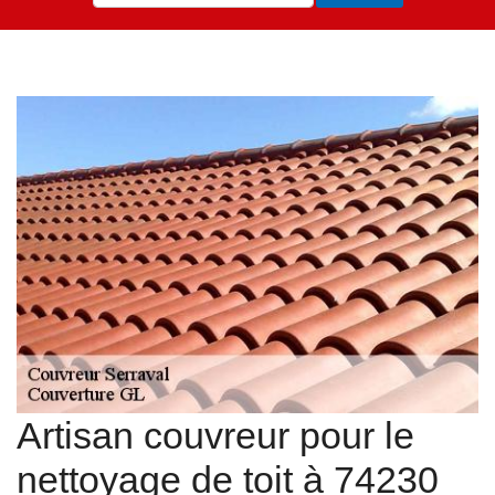
Artisan couvreur pour le
nettoyage de toit à 74230