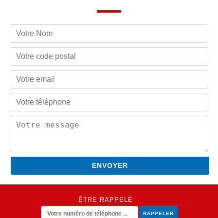
ÊTRE RAPPELÉ