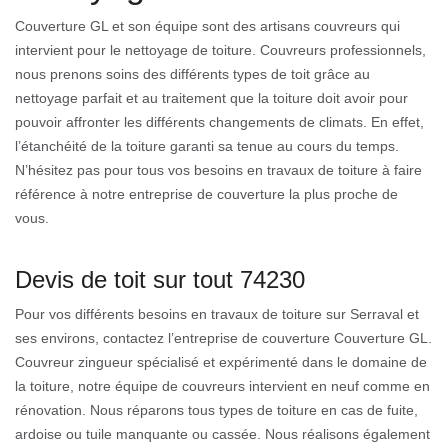
Couverture GL et son équipe sont des artisans couvreurs qui
intervient pour le nettoyage de toiture. Couvreurs professionnels,
nous prenons soins des différents types de toit grâce au
nettoyage parfait et au traitement que la toiture doit avoir pour
pouvoir affronter les différents changements de climats. En effet,
l’étanchéité de la toiture garanti sa tenue au cours du temps.
N’hésitez pas pour tous vos besoins en travaux de toiture à faire
référence à notre entreprise de couverture la plus proche de
vous.
Devis de toit sur tout 74230
Pour vos différents besoins en travaux de toiture sur Serraval et
ses environs, contactez l’entreprise de couverture Couverture GL.
Couvreur zingueur spécialisé et expérimenté dans le domaine de
la toiture, notre équipe de couvreurs intervient en neuf comme en
rénovation. Nous réparons tous types de toiture en cas de fuite,
ardoise ou tuile manquante ou cassée. Nous réalisons également