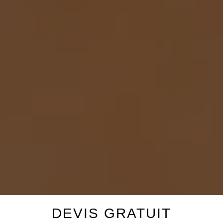
DEVIS GRATUIT