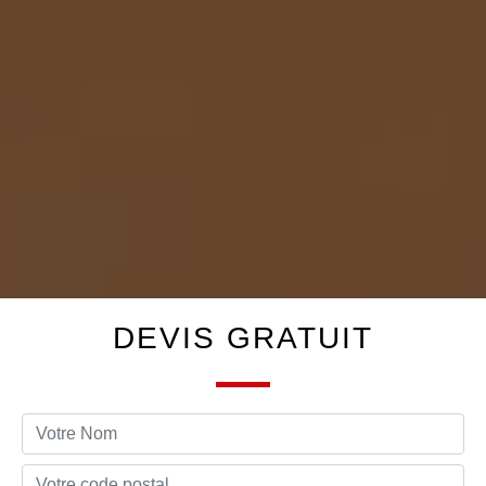
DEVIS GRATUIT