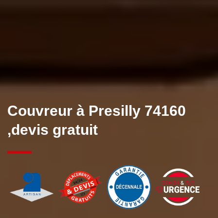
Couvreur à Presilly 74160
,devis gratuit