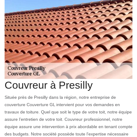
Couvreur à Presilly
Située près de Presilly dans la région, notre entreprise de
couverture Couverture GL intervient pour vos demandes en
travaux de toiture. Quel que soit le type de votre toit, notre équipe
assure l’entretien de votre toit. Couvreur professionnel, notre
équipe assure une intervention à prix abordable en tenant compte
des budgets. Notre société possède toute l'expertise nécessaire