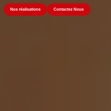
Nos réalisations
Contactez Nous