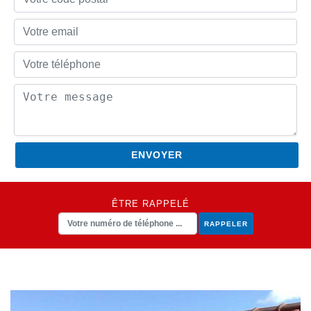
ÊTRE RAPPELÉ