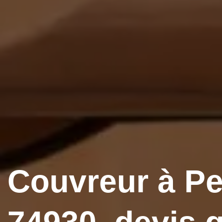
Couvreur à Pe