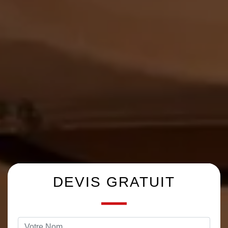
DEVIS GRATUIT