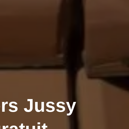
rs Jussy