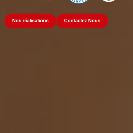
Nos réalisations
Contactez Nous