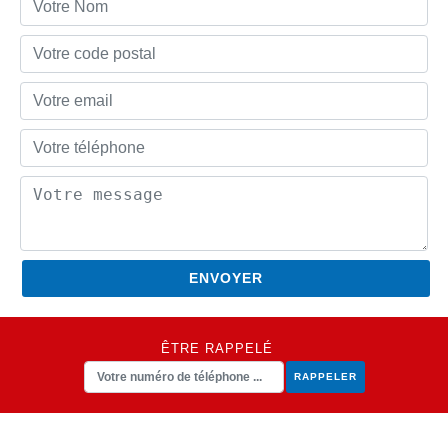
ÊTRE RAPPELÉ