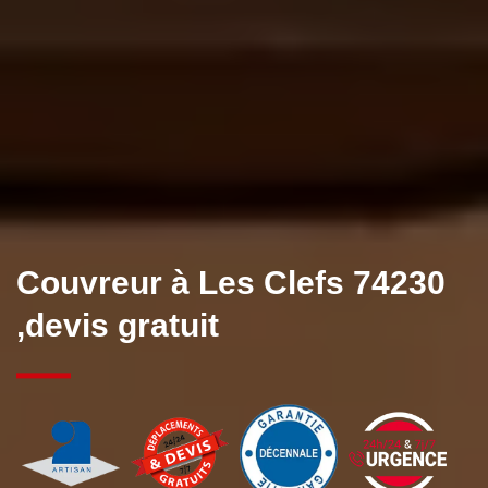
Couvreur à Les Clefs 74230
,devis gratuit