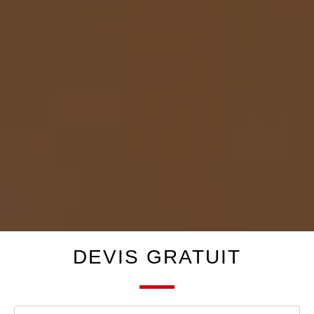
DEVIS GRATUIT