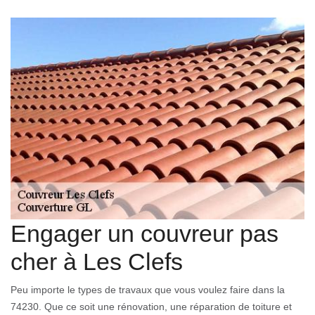
Engager un couvreur pas
cher à Les Clefs
Peu importe le types de travaux que vous voulez faire dans la
74230. Que ce soit une rénovation, une réparation de toiture et