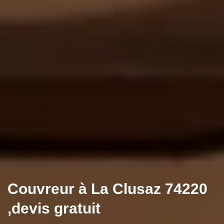
Couvreur à La Clusaz 74220
,devis gratuit