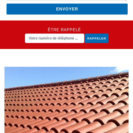
ÊTRE RAPPELÉ