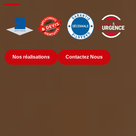
Nos réalisations
Contactez Nous