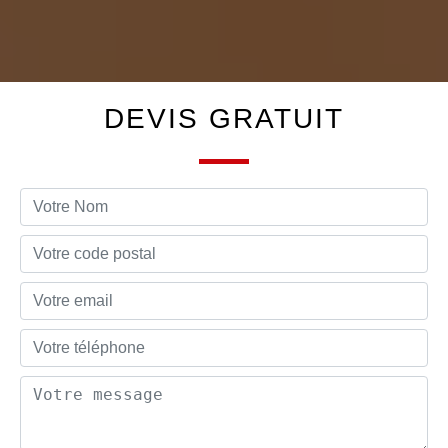
DEVIS GRATUIT