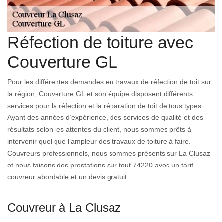
Réfection de toiture avec
Couverture GL
Pour les différentes demandes en travaux de réfection de toit sur
la région, Couverture GL et son équipe disposent différents
services pour la réfection et la réparation de toit de tous types.
Ayant des années d’expérience, des services de qualité et des
résultats selon les attentes du client, nous sommes prêts à
intervenir quel que l’ampleur des travaux de toiture à faire.
Couvreurs professionnels, nous sommes présents sur La Clusaz
et nous faisons des prestations sur tout 74220 avec un tarif
couvreur abordable et un devis gratuit.
Couvreur à La Clusaz