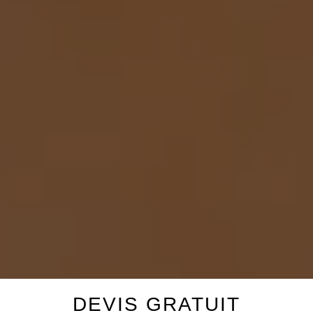
DEVIS GRATUIT