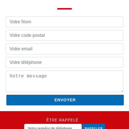
ÊTRE RAPPELÉ