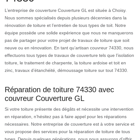
L’entreprise de couverture Couverture GL est située à Choisy.
Nous sommes spécialisés depuis plusieurs décennies dans la
rénovation de toiture et l’entretien de tous types de toit. Notre
équipe possède une solide expérience que nous ne manquerons
pas de partager pour votre projet de travaux de toiture que soit
neuve ou en rénovation. En tant qu’artisan couvreur 74330, nous
effectuons tous types de travaux de couverture tels que l’isolation
toiture, le traitement de charpente, la toiture ardoise et toit en
zinc, travaux d’étanchéité, démoussage toiture sur tout 74330.
Réparation de toiture 74330 avec
couvreur Couverture GL
Si votre toiture présente des dégâts et nécessite une intervention
en réparation, n’hésitez pas à faire appel pour les réparations
nécessaires. Notre entreprise de couverture est à votre service et
vous propose des services pour la réparation de toiture de tous
types. Depuis quelques générations, nous nous assurons d’offrir