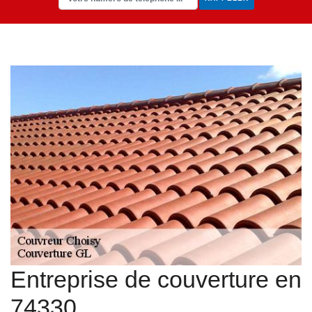
Entreprise de couverture en
74330