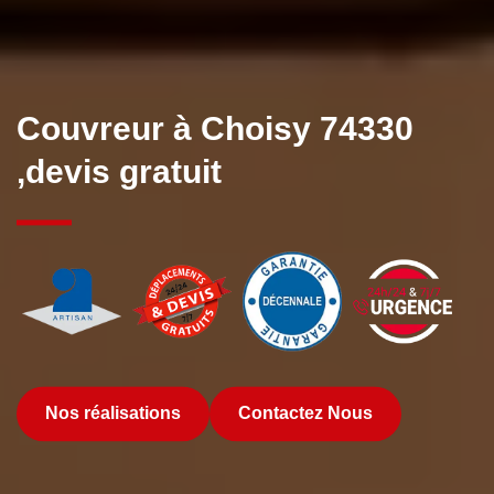
Couvreur à Choisy 74330
,devis gratuit
Nos réalisations
Contactez Nous