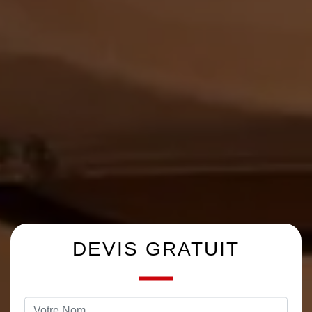
DEVIS GRATUIT