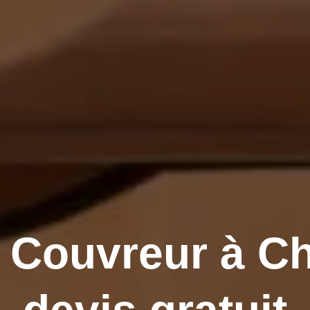
Couvreur à Ch