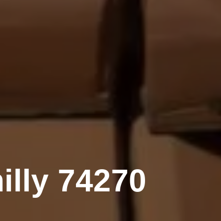
illy 74270