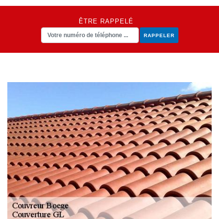
ÊTRE RAPPELÉ