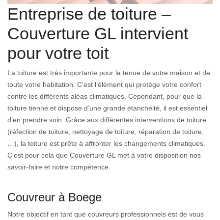
Entreprise de toiture –
Couverture GL intervient
pour votre toit
La toiture est très importante pour la tenue de votre maison et de
toute votre habitation. C’est l’élément qui protège votre confort
contre les différents aléas climatiques. Cependant, pour que la
toiture tienne et dispose d’une grande étanchéité, il est essentiel
d’en prendre soin. Grâce aux différentes interventions de toiture
(réfection de toiture, nettoyage de toiture, réparation de toiture,
…), la toiture est prête à affronter les changements climatiques.
C’est pour cela que Couverture GL met à votre disposition nos
savoir-faire et notre compétence.
Couvreur à Boege
Notre objectif en tant que couvreurs professionnels est de vous