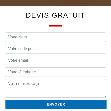
DEVIS GRATUIT