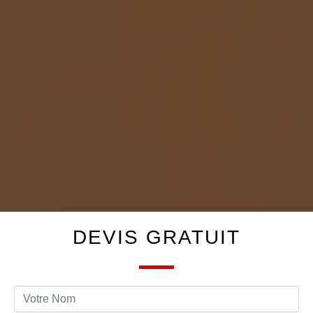
DEVIS GRATUIT