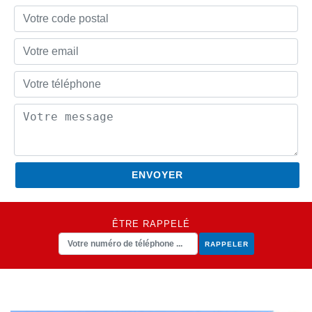
ÊTRE RAPPELÉ