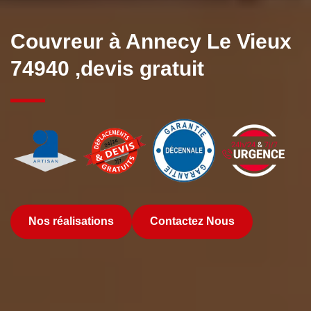
Couvreur à Annecy Le Vieux
74940 ,devis gratuit
Nos réalisations
Contactez Nous