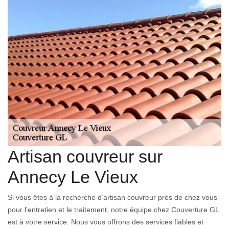
Artisan couvreur sur
Annecy Le Vieux
Si vous êtes à la recherche d’artisan couvreur près de chez vous
pour l’entretien et le traitement, notre équipe chez Couverture GL
est à votre service. Nous vous offrons des services fiables et